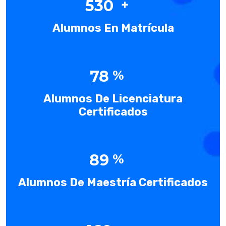
530
Alumnos En Matrícula
78
Alumnos De Licenciatura
Certificados
89
Alumnos De Maestría Certificados