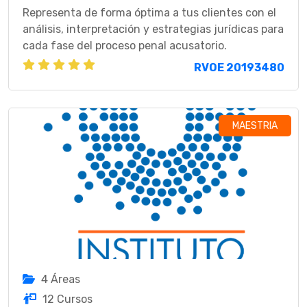
Representa de forma óptima a tus clientes con el
análisis, interpretación y estrategias jurídicas para
cada fase del proceso penal acusatorio.
RVOE 20193480
MAESTRIA
4 Áreas
12 Cursos