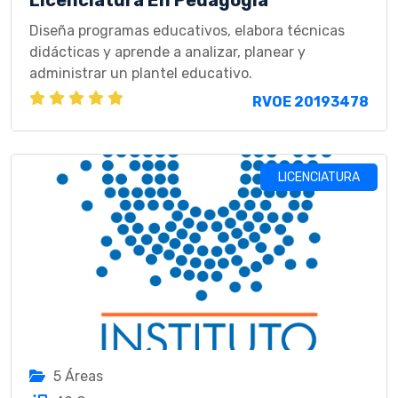
Diseña programas educativos, elabora técnicas
didácticas y aprende a analizar, planear y
administrar un plantel educativo.
RVOE 20193478
LICENCIATURA
5 Áreas