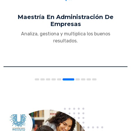
Maestría En Administración De
Empresas
Analiza, gestiona y multiplica los buenos
resultados.