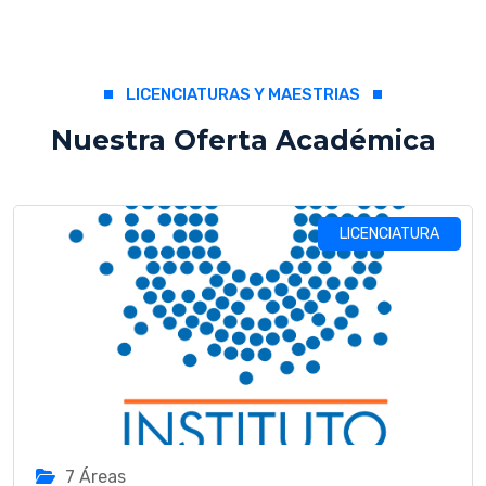
LICENCIATURAS Y MAESTRIAS
Nuestra Oferta Académica
LICENCIATURA
7 Áreas