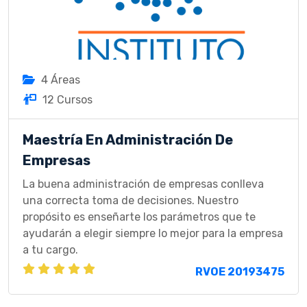
4 Áreas
12 Cursos
Maestría En Administración De
Empresas
La buena administración de empresas conlleva
una correcta toma de decisiones. Nuestro
propósito es enseñarte los parámetros que te
ayudarán a elegir siempre lo mejor para la empresa
a tu cargo.
RVOE 20193475