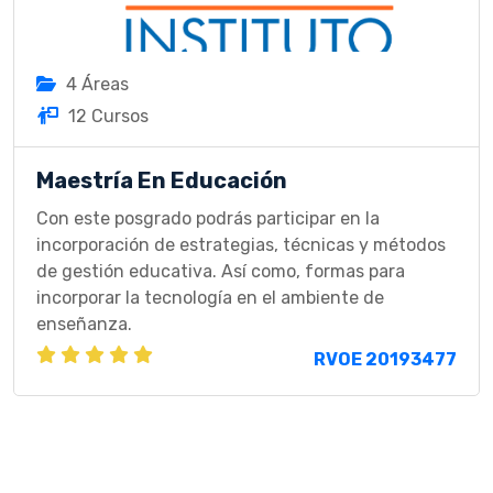
4 Áreas
12 Cursos
Maestría En Educación
Con este posgrado podrás participar en la
incorporación de estrategias, técnicas y métodos
de gestión educativa. Así como, formas para
incorporar la tecnología en el ambiente de
enseñanza.
RVOE 20193477