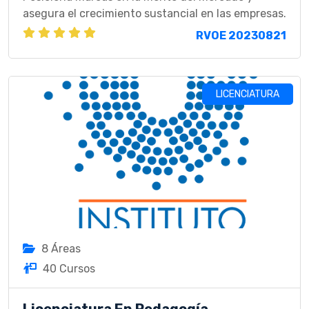
asegura el crecimiento sustancial en las empresas.
RVOE 20230821
LICENCIATURA
8 Áreas
40 Cursos
Licenciatura En Pedagogía