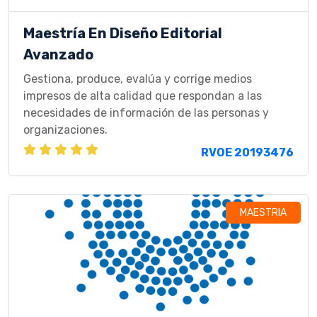
Maestría En Diseño Editorial
Avanzado
Gestiona, produce, evalúa y corrige medios
impresos de alta calidad que respondan a las
necesidades de información de las personas y
organizaciones.
RVOE 20193476
MAESTRIA