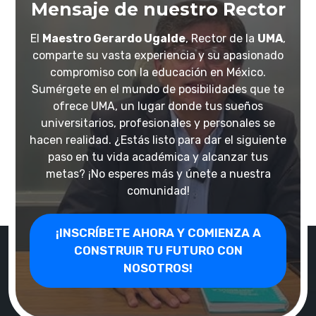
Mensaje de nuestro Rector
El
Maestro Gerardo Ugalde
, Rector de la
UMA
,
comparte su vasta experiencia y su apasionado
compromiso con la educación en México.
Sumérgete en el mundo de posibilidades que te
ofrece UMA, un lugar donde tus sueños
universitarios, profesionales y personales se
hacen realidad. ¿Estás listo para dar el siguiente
paso en tu vida académica y alcanzar tus
metas? ¡No esperes más y únete a nuestra
comunidad!
¡INSCRÍBETE AHORA Y COMIENZA A
CONSTRUIR TU FUTURO CON
NOSOTROS!