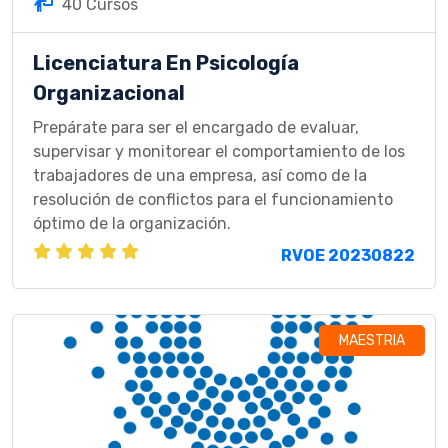
40 Cursos
Licenciatura En Psicología
Organizacional
Prepárate para ser el encargado de evaluar,
supervisar y monitorear el comportamiento de los
trabajadores de una empresa, así como de la
resolución de conflictos para el funcionamiento
óptimo de la organización.
RVOE 20230822
MAESTRIA