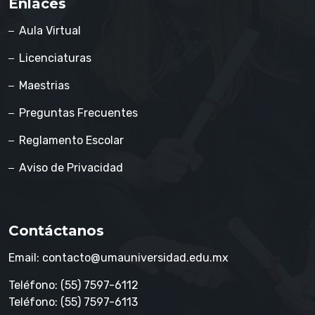
Enlaces
Aula Virtual
Licenciaturas
Maestrias
Preguntas Frecuentes
Reglamento Escolar
Aviso de Privacidad
Contáctanos
Email: contacto@umauniversidad.edu.mx
Teléfono: (55) 7597-6112
Teléfono: (55) 7597-6113