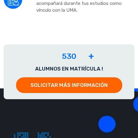
acompañará durante tus estudios como
vínculo con la UMA.
530
ALUMNOS EN MATRÍCULA !
SOLICITAR MÁS INFORMACIÓN