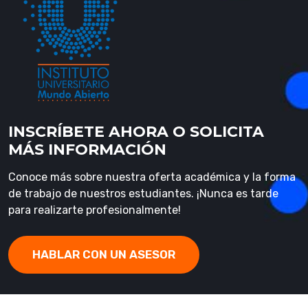
INSCRÍBETE AHORA O SOLICITA
MÁS INFORMACIÓN
Conoce más sobre nuestra oferta académica y la forma
de trabajo de nuestros estudiantes. ¡Nunca es tarde
para realizarte profesionalmente!
HABLAR CON UN ASESOR