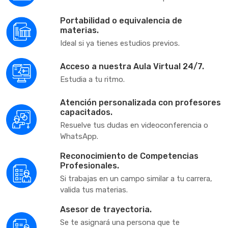
Portabilidad o equivalencia de
materias.
Ideal si ya tienes estudios previos.
Acceso a nuestra Aula Virtual 24/7.
Estudia a tu ritmo.
Atención personalizada con profesores
capacitados.
Resuelve tus dudas en videoconferencia o
WhatsApp.
Reconocimiento de Competencias
Profesionales.
Si trabajas en un campo similar a tu carrera,
valida tus materias.
Asesor de trayectoria.
Se te asignará una persona que te