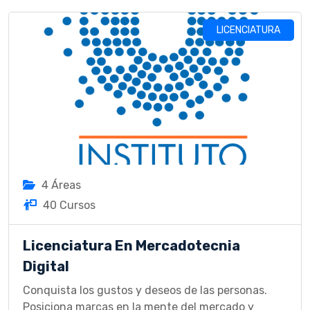
LICENCIATURA
4 Áreas
40 Cursos
Licenciatura En Mercadotecnia
Digital
Conquista los gustos y deseos de las personas.
Posiciona marcas en la mente del mercado y