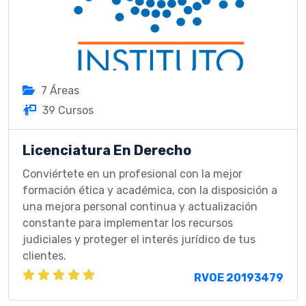
7 Áreas
39 Cursos
Licenciatura En Derecho
Conviértete en un profesional con la mejor
formación ética y académica, con la disposición a
una mejora personal continua y actualización
constante para implementar los recursos
judiciales y proteger el interés jurídico de tus
clientes.
RVOE 20193479