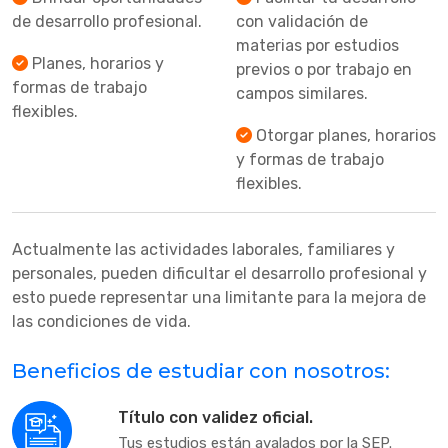
de desarrollo profesional.
con validación de
materias por estudios
Planes, horarios y
previos o por trabajo en
formas de trabajo
campos similares.
flexibles.
Otorgar planes, horarios
y formas de trabajo
flexibles.
Actualmente las actividades laborales, familiares y
personales, pueden dificultar el desarrollo profesional y
esto puede representar una limitante para la mejora de
las condiciones de vida.
Beneficios de estudiar con nosotros:
Título con validez oficial.
Tus estudios están avalados por la SEP.