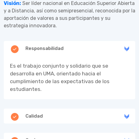
Visión:
Ser líder nacional en Educación Superior Abierta
y a Distancia, así como semipresencial, reconocida por la
aportación de valores a sus participantes y su
estrategia innovadora.
Responsabilidad
Es el trabajo conjunto y solidario que se
desarrolla en UMA, orientado hacia el
cumplimiento de las expectativas de los
estudiantes.
Calidad