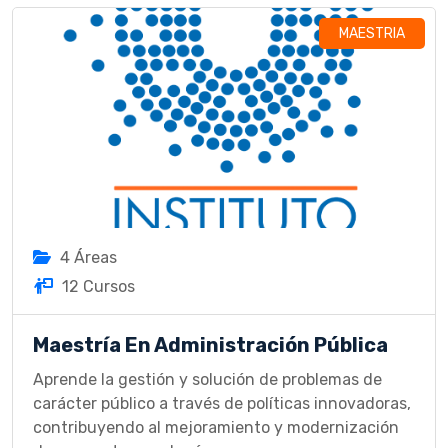
MAESTRIA
4 Áreas
12 Cursos
Maestría En Administración Pública
Aprende la gestión y solución de problemas de
carácter público a través de políticas innovadoras,
contribuyendo al mejoramiento y modernización