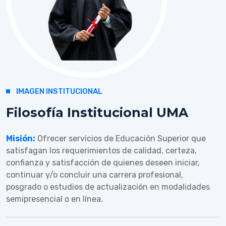
IMAGEN INSTITUCIONAL
Filosofía Institucional UMA
Misión:
Ofrecer servicios de Educación Superior que
satisfagan los requerimientos de calidad, certeza,
confianza y satisfacción de quienes deseen iniciar,
continuar y/o concluir una carrera profesional,
posgrado o estudios de actualización en modalidades
semipresencial o en línea.