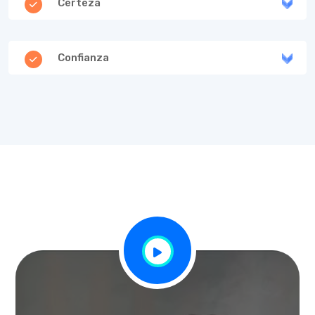
Certeza
Confianza